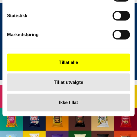
Statistikk
Markedsføring
Tillat alle
Tillat utvalgte
Ikke tillat