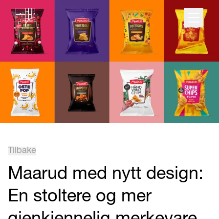
Tilbake
Maarud med nytt design:
En stoltere og mer