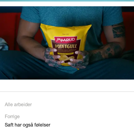
Alle arbeider
Forrige
Saft har også følelser