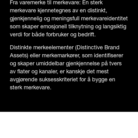
Fra varemerke til merkevare: En sterk
merkevare kjennetegnes av en distinkt,
gjenkjennelig og meningsfull merkevareidentitet
som skaper emosjonell tilknytning og langsiktig
verdi for både forbruker og bedrift.
Distinkte merkeelementer (Distinctive Brand
Assets) eller merkemarkører, som identifiserer
og skaper umiddelbar gjenkjennelse på tvers
av flater og kanaler, er kanskje det mest
avgjørende suksesskriteriet for å bygge en
sterk merkevare.