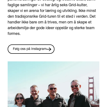
faglige samlinger – vi har årlig seks Grid-kulter,
skaper vi en arena for læring og utvikling. Ikke minst
den tradisjonsrike Grid-turen til et sted i verden. Det
handler ikke bare om å trives, men om å skape et
arbeidsmiljø der gode ideer oppstår og sterke team
formes.
Følg oss på Instagram