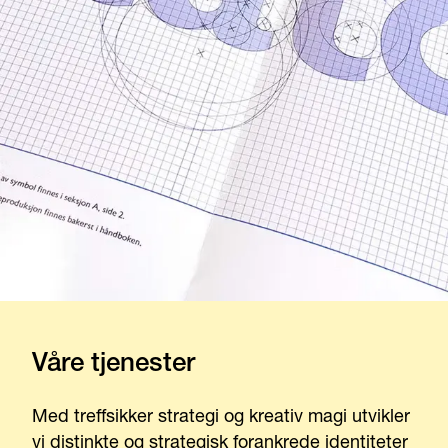
Våre tjenester
Med treffsikker strategi og kreativ magi utvikler
vi distinkte og strategisk forankrede identiteter