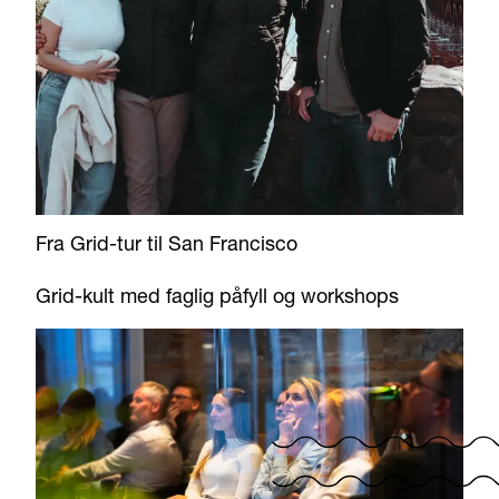
Fra Grid-tur til San Francisco
Grid-kult med faglig påfyll og workshops