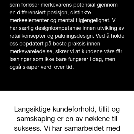
som forløser merkevarens potensial gjennom
en differensiert posisjon, distinkte
merkeelementer og mental tilgjengelighet. Vi
har særlig designkompetanse innen utvikling av
retailkonsepter og pakningsdesign. Ved å holde
oss oppdatert på beste praksis innen
merkevareledelse, sikrer vi at kundene våre får
løsninger som ikke bare fungerer i dag, men
også skaper verdi over tid.
Langsiktige kundeforhold, tillit og
samskaping er en av nøklene til
suksess. Vi har samarbeidet med