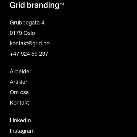
Grubbegata 4
0179 Oslo
kontakt@grid.no
+47 924 59 237
Arbeider
Artikler
Om oss
Kontakt
LinkedIn
Instagram