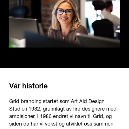
Vår historie
Grid branding startet som Art Aid Design
Studio i 1982, grunnlagt av fire designere med
ambisjoner. I 1986 endret vi navn til Grid, og
siden da har vi vokst og utviklet oss sammen