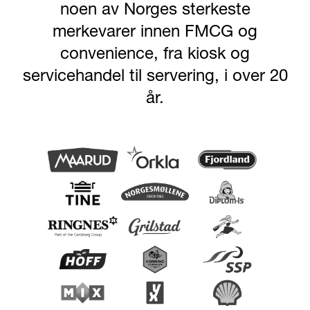
noen av Norges sterkeste
merkevarer innen FMCG og
convenience, fra kiosk og
servicehandel til servering, i over 20
år.