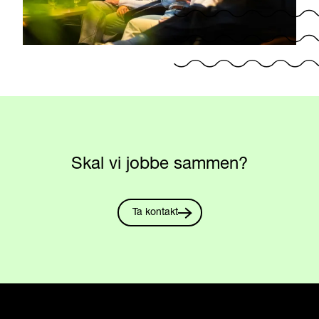
Skal vi jobbe sammen?
Ta kontakt