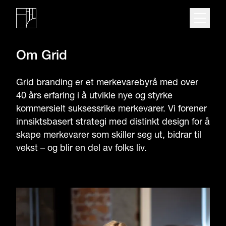
Om Grid
Grid branding er et merkevarebyrå med over
40 års erfaring i å utvikle nye og styrke
kommersielt suksessrike merkevarer. Vi forener
innsiktsbasert strategi med distinkt design for å
skape merkevarer som skiller seg ut, bidrar til
vekst – og blir en del av folks liv.