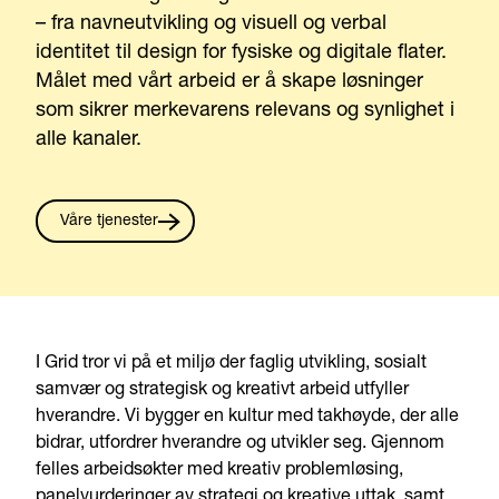
– fra navneutvikling og visuell og verbal
identitet til design for fysiske og digitale flater.
Målet med vårt arbeid er å skape løsninger
som sikrer merkevarens relevans og synlighet i
alle kanaler.
Våre tjenester
I Grid tror vi på et miljø der faglig utvikling, sosialt
samvær og strategisk og kreativt arbeid utfyller
hverandre. Vi bygger en kultur med takhøyde, der alle
bidrar, utfordrer hverandre og utvikler seg. Gjennom
felles arbeidsøkter med kreativ problemløsing,
panelvurderinger av strategi og kreative uttak, samt