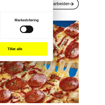
Se alle våre arbeider
Markedsføring
Tillat alle