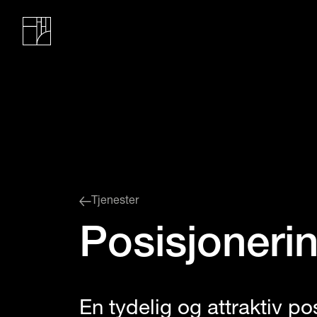
Tjenester
Posisjoneri
En tydelig og attraktiv po