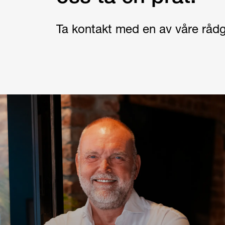
Ta kontakt med en av våre rådg