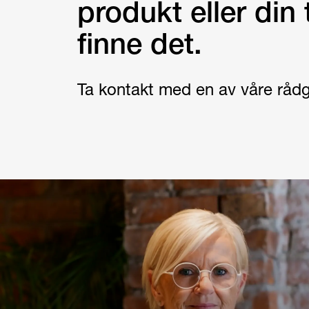
produkt eller din 
finne det.
Ta kontakt med en av våre rådg