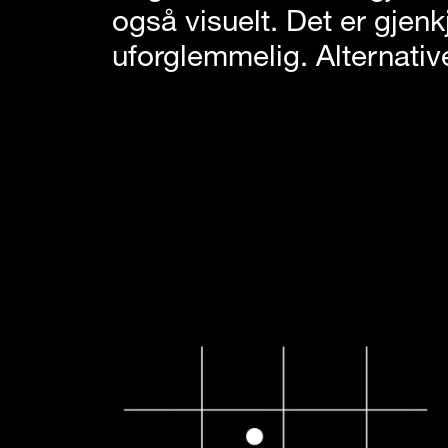
også visuelt. Det er gjenk
uforglemmelig. Alternati