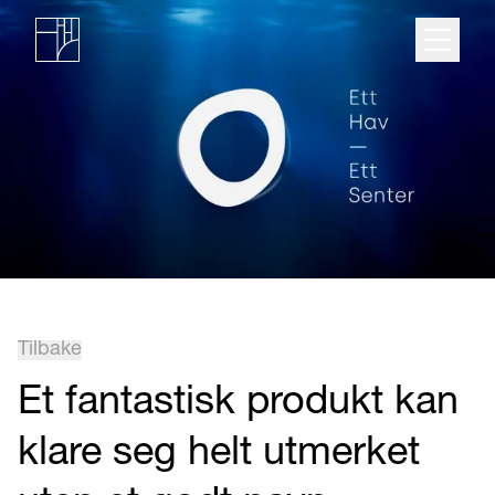
Tilbake
Et fantastisk produkt kan
klare seg helt utmerket