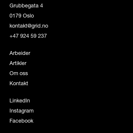
Grubbegata 4
0179 Oslo
kontakt@grid.no
+47 924 59 237
Arbeider
Artikler
Om oss
Kontakt
LinkedIn
Instagram
Facebook