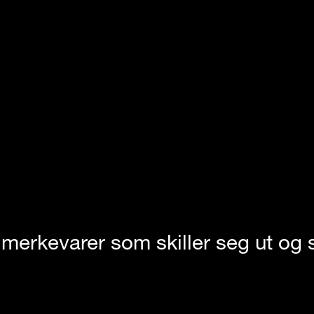
et merkevarer som skiller seg ut og