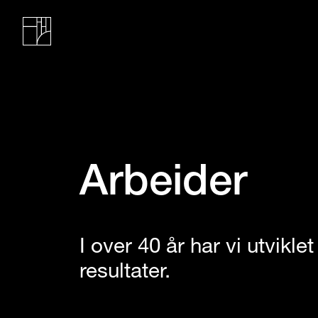
Arbeider
I over 40 år har vi utvikl
resultater.