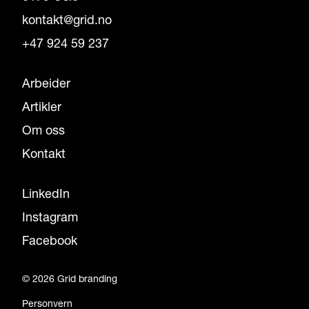
kontakt@grid.no
+47 924 59 237
Arbeider
Artikler
Om oss
Kontakt
LinkedIn
Instagram
Facebook
© 2026 Grid branding
Personvern